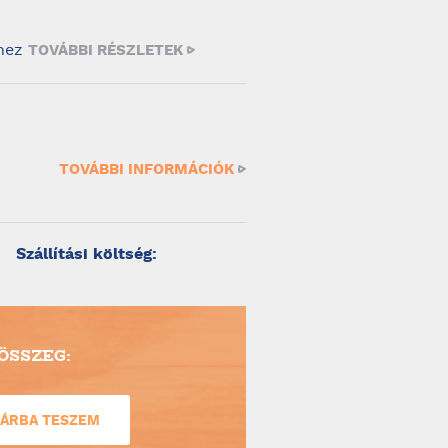
éhez
TOVÁBBI RÉSZLETEK
TOVÁBBI INFORMÁCIÓK
Szállítási költség:
ÖSSZEG:
ÁRBA TESZEM