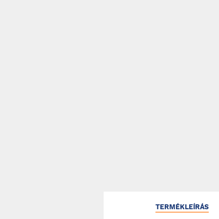
TERMÉKLEÍRÁS