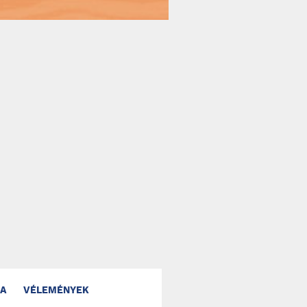
IA
VÉLEMÉNYEK