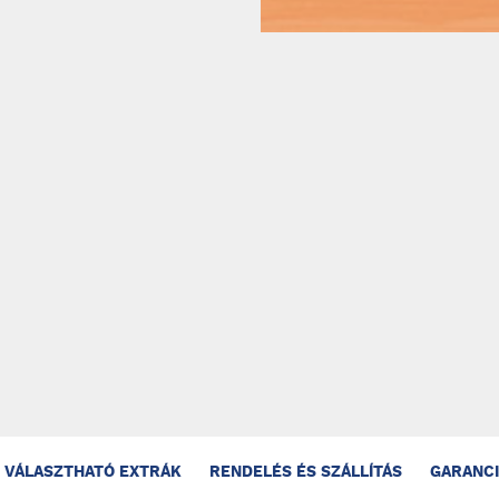
VÁLASZTHATÓ EXTRÁK
RENDELÉS ÉS SZÁLLÍTÁS
GARANC